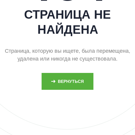
СТРАНИЦА НЕ
HАЙДЕНА
Страница, которую вы ищете, была перемещена,
удалена или никогда не существовала.
ВЕРНУТЬСЯ