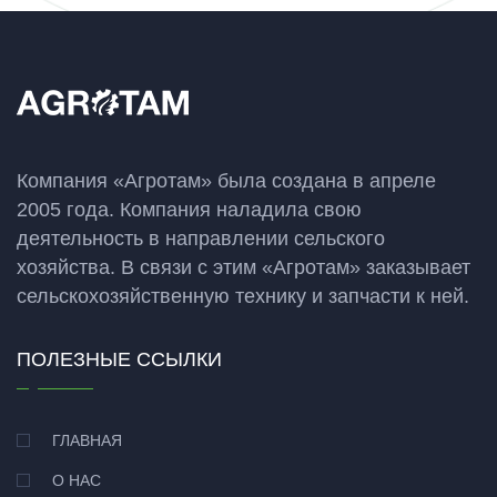
Компания «Агротам» была создана в апреле
2005 года. Компания наладила свою
деятельность в направлении сельского
хозяйства. В связи с этим «Агротам» заказывает
сельскохозяйственную технику и запчасти к ней.
ПОЛЕЗНЫЕ ССЫЛКИ
ГЛАВНАЯ
О НАС