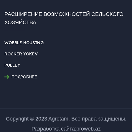
РАСШИРЕНИЕ ВОЗМОЖНОСТЕЙ СЕЛЬСКОГО
ХОЗЯЙСТВА
WOBBLE HOUSING
ROCKER YOKEV
PULLEY
ПОДРОБНЕЕ
Copyright © 2023 Agrotam. Все права защищены.
Разработка сайта:proweb.az