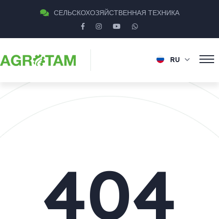
СЕЛЬСКОХОЗЯЙСТВЕННАЯ ТЕХНИКА
RU
404